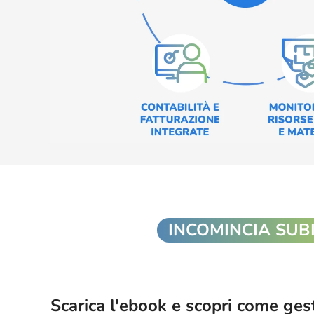
INCOMINCIA SUB
Scarica l'ebook e scopri come ge