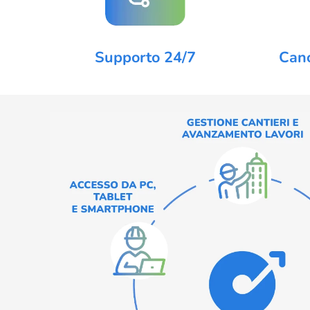
Supporto 24/7
Can