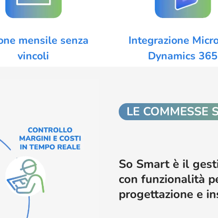
one mensile senza
Integrazione Micro
vincoli
Dynamics 365
LE COMMESSE 
So Smart è il gest
con funzionalità p
progettazione e in