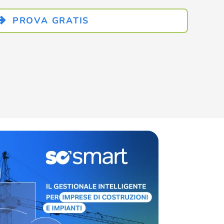
PROVA GRATIS