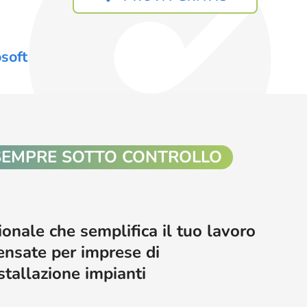
soft
SEMPRE SOTTO CONTROLLO
ionale che semplifica il tuo lavoro
ensate per imprese di
stallazione impianti