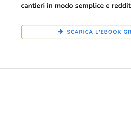
cantieri in modo semplice e reddit
SCARICA L'EBOOK G