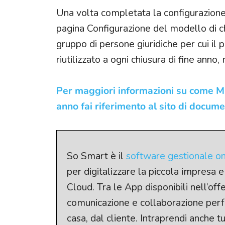
Una volta completata la configurazione, 
pagina Configurazione del modello di ch
gruppo di persone giuridiche per cui il 
riutilizzato a ogni chiusura di fine ann
Per maggiori informazioni su come Mic
anno fai riferimento al sito di docum
So Smart è il
software gestionale on
per digitalizzare la piccola impresa
Cloud. Tra le App disponibili nell’of
comunicazione e collaborazione perfet
casa, dal cliente. Intraprendi anche t