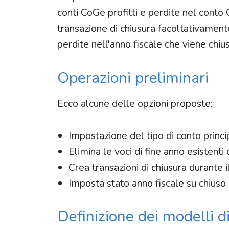
conti CoGe profitti e perdite nel conto C
transazione di chiusura facoltativamente 
perdite nell'anno fiscale che viene chiu
Operazioni preliminari
Ecco alcune delle opzioni proposte:
Impostazione del tipo di conto princi
Elimina le voci di fine anno esistenti 
Crea transazioni di chiusura durante i
Imposta stato anno fiscale su chiuso
Definizione dei modelli d