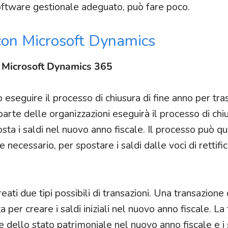
software gestionale adeguato, può fare poco.
 con Microsoft Dynamics
n
Microsoft Dynamics 365
o eseguire il processo di chiusura di fine anno per tras
parte delle organizzazioni eseguirà il processo di chiu
sta i saldi nel nuovo anno fiscale. Il processo può qu
necessario, per spostare i saldi dalle voci di rettific
eati due tipi possibili di transazioni. Una transazione
 per creare i saldi iniziali nel nuovo anno fiscale. La
e dello stato patrimoniale nel nuovo anno fiscale e i 