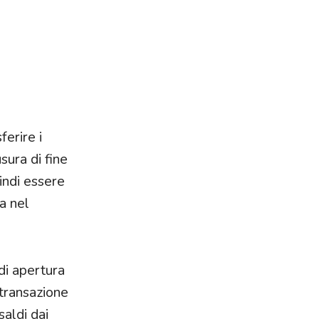
ferire i
sura di fine
indi essere
a nel
 di apertura
 transazione
saldi dai