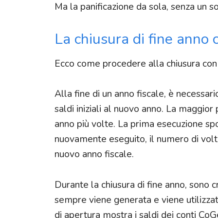
Ma la panificazione da sola, senza un 
La chiusura di fine anno
Ecco come procedere alla chiusura co
Alla fine di un anno fiscale, è necessari
saldi iniziali al nuovo anno. La maggior 
anno più volte. La prima esecuzione spo
nuovamente eseguito, il numero di volte 
nuovo anno fiscale.
Durante la chiusura di fine anno, sono cr
sempre viene generata e viene utilizzata
di apertura mostra i saldi dei conti CoG