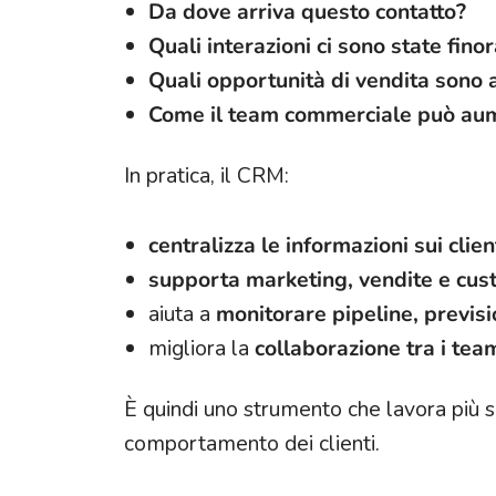
Da dove arriva questo contatto?
Quali interazioni ci sono state fino
Quali opportunità di vendita sono 
Come il team commerciale può aume
In pratica, il CRM:
centralizza le informazioni sui clien
supporta marketing, vendite e cus
aiuta a
monitorare pipeline, previsi
migliora la
collaborazione tra i tea
È quindi uno strumento che lavora più 
comportamento dei clienti.