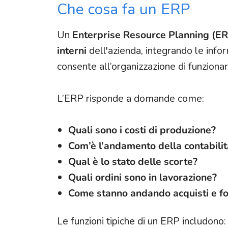
Che cosa fa un ERP
Un
Enterprise Resource Planning (E
interni
dell'azienda, integrando le info
consente all’organizzazione di funzionar
L’ERP risponde a domande come:
Quali sono i costi di produzione?
Com’è l’andamento della contabilit
Qual è lo stato delle scorte?
Quali ordini sono in lavorazione?
Come stanno andando acquisti e fo
Le funzioni tipiche di un ERP includono: