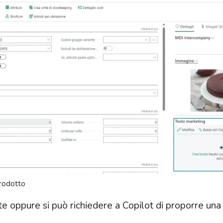
prodotto
e oppure si può richiedere a Copilot di proporre una