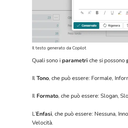
Il testo generato da Copilot
Quali sono i
parametri
che si possono
Il
Tono
, che può essere: Formale, Infor
Il
Formato
, che può essere: Slogan, S
L’
Enfasi
, che può essere: Nessuna, Inno
Velocità.