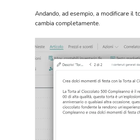
Andando, ad esempio, a modificare il t
cambia completamente.