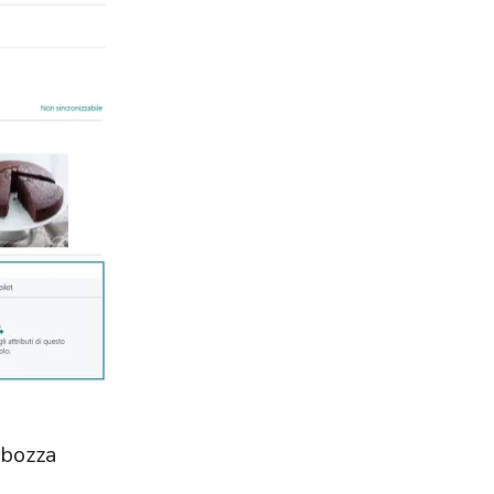
 bozza