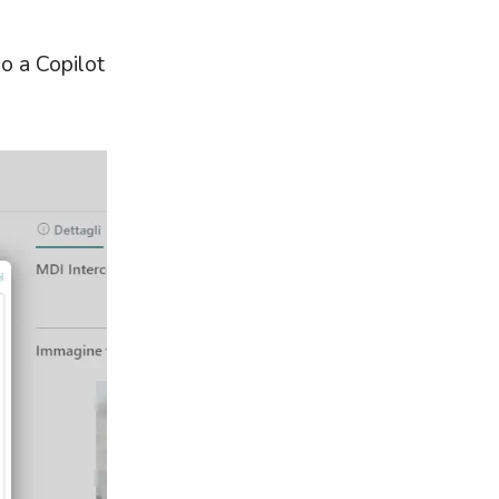
o a Copilot