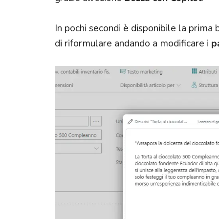
In pochi secondi è disponibile la prima
di riformulare andando a modificare i
pa