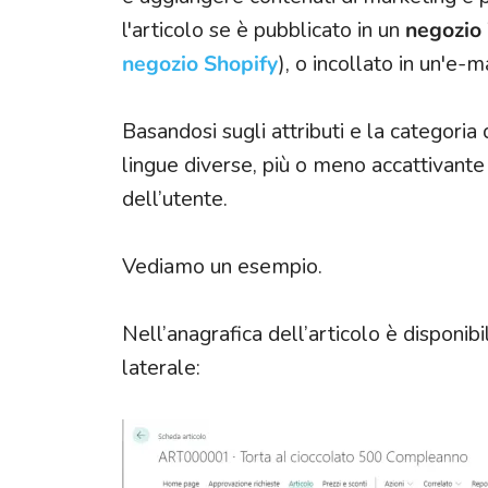
l'articolo se è pubblicato in un
negozio
negozio Shopify
), o incollato in un'e-m
Basandosi sugli attributi e la categoria 
lingue diverse, più o meno accattivant
dell’utente.
Vediamo un esempio.
Nell’anagrafica dell’articolo è disponibi
laterale: