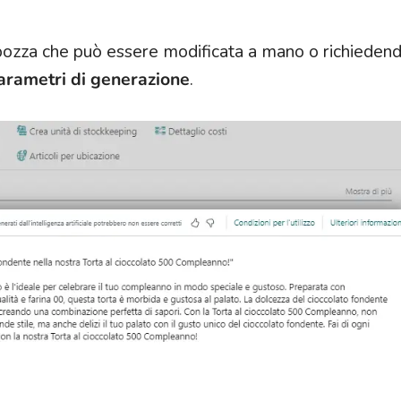
 bozza che può essere modificata a mano o richiedend
rametri di generazione
.