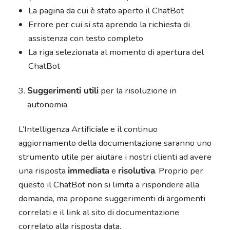
La pagina da cui è stato aperto il ChatBot
Errore per cui si sta aprendo la richiesta di
assistenza con testo completo
La riga selezionata al momento di apertura del
ChatBot
Suggerimenti utili
per la risoluzione in
autonomia.
L’Intelligenza Artificiale e il continuo
aggiornamento della documentazione saranno uno
strumento utile per aiutare i nostri clienti ad avere
una risposta
immediata
e
risolutiva
. Proprio per
questo il ChatBot non si limita a rispondere alla
domanda, ma propone suggerimenti di argomenti
correlati e il link al sito di documentazione
correlato alla risposta data.