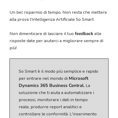
Un bel risparmio di tempo. Non resta che mettere
alla prova l’Intelligenza Artificiale So Smart.
Non dimenticare di lasciare il tuo
feedback
alle
risposte date per aiutarci a migliorare sempre di
più!
So Smart è il modo più semplice e rapido
per entrare nel mondo di
Microsoft
Dynamics 365 Business Central.
La
soluzione che ti aiuta a automatizzare i
processi, monitorare i dati in tempo
reale, produrre report analitici e
controllare le conformità. L'inserimento