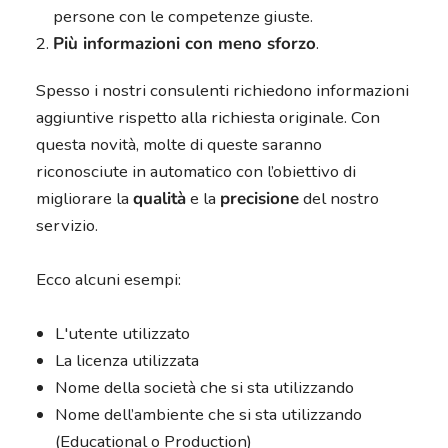
persone con le competenze giuste.
Più informazioni con meno sforzo
.
Spesso i nostri consulenti richiedono informazioni
aggiuntive rispetto alla richiesta originale. Con
questa novità, molte di queste saranno
riconosciute in automatico con l’obiettivo di
migliorare la
qualità
e la
precisione
del nostro
servizio.
Ecco alcuni esempi:
L'utente utilizzato
La licenza utilizzata
Nome della società che si sta utilizzando
Nome dell’ambiente che si sta utilizzando
(Educational o Production)