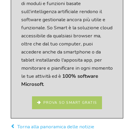
di moduli e funzioni basate
sull'intelligenza artificiale rendono il
software gestionale ancora più utile e
funzionale. So Smart è la soluzione cloud
accessibile da qualsiasi browser ma,
oltre che dal tuo computer, puoi
accedere anche da smartphone o da
tablet installando l'apposita app, per
monitorare e pianificare in ogni momento
le tue attività ed è
100% software
Microsoft
.
PROVA SO SMART GRATIS
Torna alla panoramica delle notizie