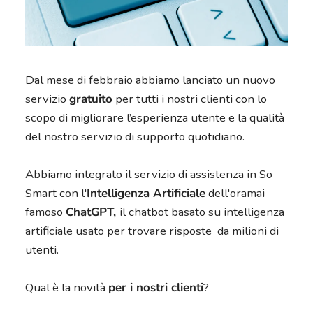
Dal mese di febbraio abbiamo lanciato un nuovo
servizio
gratuito
per tutti i nostri clienti con lo
scopo di migliorare l’esperienza utente e la qualità
del nostro servizio di supporto quotidiano.
Abbiamo integrato il servizio di assistenza in So
Smart con l'
Intelligenza Artificiale
dell'oramai
famoso
ChatGPT,
il chatbot basato su intelligenza
artificiale usato per trovare risposte da milioni di
utenti.
Qual è la novità
per i nostri clienti
?