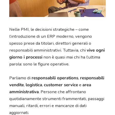
Nelle PMI, le decisioni strategiche – come
l’introduzione di un ERP moderno, vengono
spesso prese da titolari, direttori generali o
responsabili amministrativi. Tuttavia, chi
vive ogni
giorno i processi
non è quasi mai chi ha l’ultima
parola: sono le figure operative.
Parliamo di
responsabili operations
,
responsabili
vendite
,
logistica
,
customer service
e
area
amministrativa
. Persone che affrontano
quotidianamente strumenti frammentati, passaggi
manuali, ritardi, errori e mancanze di dati
aggiornati.