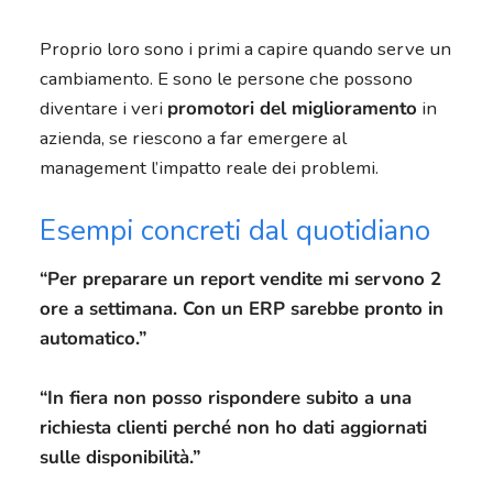
Proprio loro sono i primi a capire quando serve un
cambiamento. E sono le persone che possono
diventare i veri
promotori del miglioramento
in
azienda, se riescono a far emergere al
management l’impatto reale dei problemi.
Esempi concreti dal quotidiano
“Per preparare un report vendite mi servono 2
ore a settimana. Con un ERP sarebbe pronto in
automatico.”
“In fiera non posso rispondere subito a una
richiesta clienti perché non ho dati aggiornati
sulle disponibilità.”