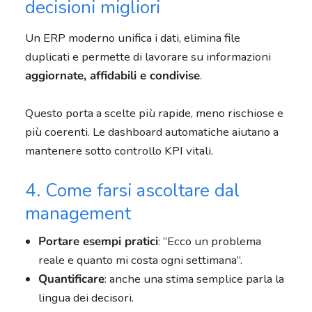
decisioni migliori
Un ERP moderno unifica i dati, elimina file
duplicati e permette di lavorare su informazioni
aggiornate, affidabili e condivise
.
Questo porta a scelte più rapide, meno rischiose e
più coerenti. Le dashboard automatiche aiutano a
mantenere sotto controllo KPI vitali.
4. Come farsi ascoltare dal
management
Portare esempi pratici
: “Ecco un problema
reale e quanto mi costa ogni settimana”.
Quantificare
: anche una stima semplice parla la
lingua dei decisori.