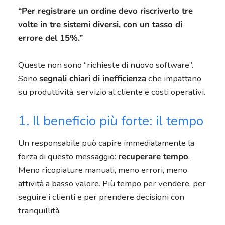
“Per registrare un ordine devo riscriverlo tre
volte in tre sistemi diversi, con un tasso di
errore del 15%.”
Queste non sono “richieste di nuovo software”.
Sono
segnali chiari di inefficienza
che impattano
su produttività, servizio al cliente e costi operativi.
1. Il beneficio più forte: il tempo
Un responsabile può capire immediatamente la
forza di questo messaggio:
recuperare tempo
.
Meno ricopiature manuali, meno errori, meno
attività a basso valore. Più tempo per vendere, per
seguire i clienti e per prendere decisioni con
tranquillità.