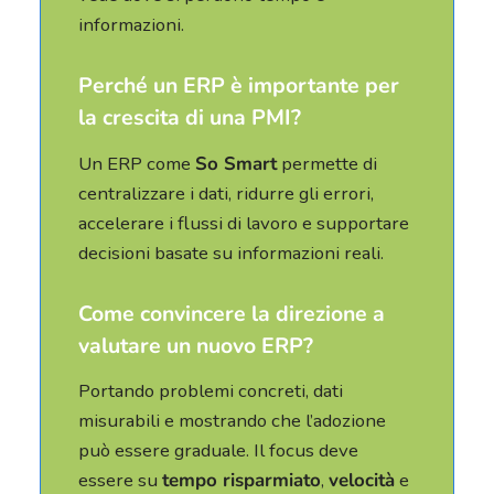
informazioni.
Perché un ERP è importante per
la crescita di una PMI?
Un ERP come
So Smart
permette di
centralizzare i dati, ridurre gli errori,
accelerare i flussi di lavoro e supportare
decisioni basate su informazioni reali.
Come convincere la direzione a
valutare un nuovo ERP?
Portando problemi concreti, dati
misurabili e mostrando che l’adozione
può essere graduale. Il focus deve
essere su
tempo risparmiato
,
velocità
e