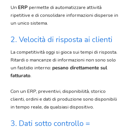
Un
ERP
permette di automatizzare attività
ripetitive e di consolidare informazioni disperse in
un unico sistema.
2. Velocità di risposta ai clienti
La competitività oggi si gioca sui tempi di risposta.
Ritardi o mancanze di informazioni non sono solo
un fastidio interno:
pesano direttamente sul
fatturato
.
Con un ERP, preventivi, disponibilità, storico
clienti, ordini e dati di produzione sono disponibili
in tempo reale, da qualsiasi dispositivo.
3. Dati sotto controllo =