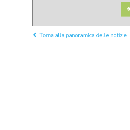
Torna alla panoramica delle notizie