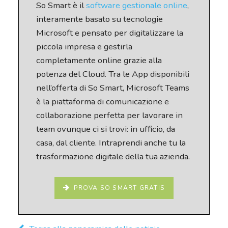
So Smart è il
software gestionale online
,
interamente basato su tecnologie
Microsoft e pensato per digitalizzare la
piccola impresa e gestirla
completamente online grazie alla
potenza del Cloud. Tra le App disponibili
nell’offerta di So Smart, Microsoft Teams
è la piattaforma di comunicazione e
collaborazione perfetta per lavorare in
team ovunque ci si trovi: in ufficio, da
casa, dal cliente. Intraprendi anche tu la
trasformazione digitale della tua azienda.
PROVA SO SMART GRATIS