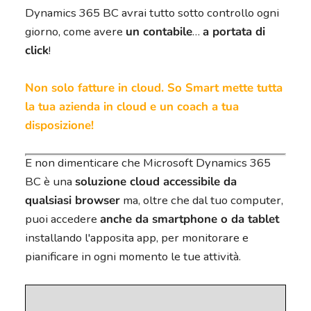
Dynamics 365 BC avrai tutto sotto controllo ogni
giorno, come avere
un contabile
…
a portata di
click
!
Non solo fatture in cloud. So Smart mette tutta
la tua azienda in cloud e un coach a tua
disposizione!
E non dimenticare che Microsoft Dynamics 365
BC è una
soluzione cloud accessibile da
qualsiasi browser
ma, oltre che dal tuo computer,
puoi accedere
anche da smartphone o da tablet
installando l'apposita app, per monitorare e
pianificare in ogni momento le tue attività.