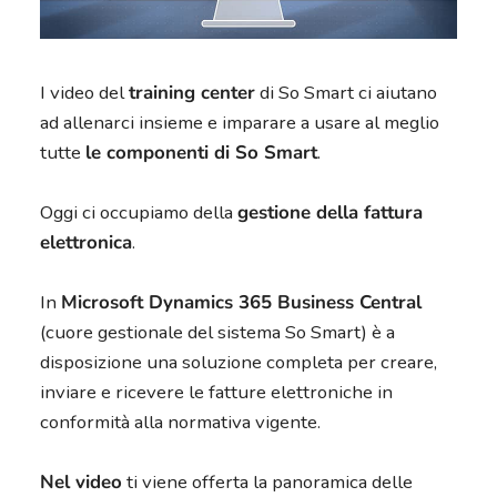
I video del
training center
di So Smart ci aiutano
ad allenarci insieme e imparare a usare al meglio
tutte
le componenti di So Smart
.
Oggi ci occupiamo della
gestione della fattura
elettronica
.
In
Microsoft Dynamics 365 Business Central
(cuore gestionale del sistema So Smart) è a
disposizione una soluzione completa per creare,
inviare e ricevere le fatture elettroniche in
conformità alla normativa vigente.
Nel video
ti viene offerta la panoramica delle