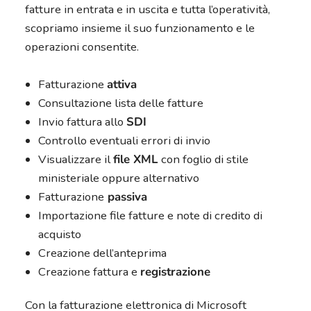
fatture in entrata e in uscita e tutta l’operatività,
scopriamo insieme il suo funzionamento e le
operazioni consentite.
Fatturazione
attiva
Consultazione lista delle fatture
Invio fattura allo
SDI
Controllo eventuali errori di invio
Visualizzare il
file XML
con foglio di stile
ministeriale oppure alternativo
Fatturazione
passiva
Importazione file fatture e note di credito di
acquisto
Creazione dell’anteprima
Creazione fattura e
registrazione
Con la fatturazione elettronica di Microsoft