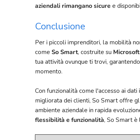
aziendali rimangano sicure
e disponibi
Conclusione
Per i piccoli imprenditori, la mobilità 
come
So Smart
, costruite su
Microsof
tua attività ovunque ti trovi, garantend
momento.
Con funzionalità come l'accesso ai dati 
migliorata dei clienti, So Smart offre gl
ambiente aziendale in rapida evoluzion
flessibilità e funzionalità
, So Smart è 