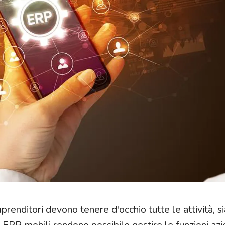
prenditori devono tenere d'occhio tutte le attività, sia