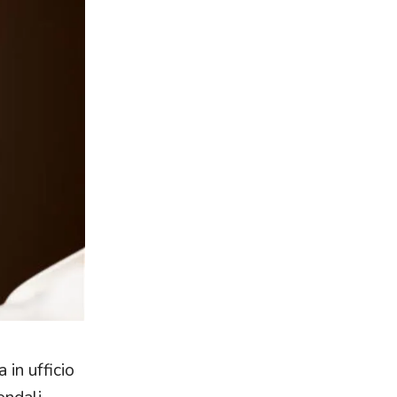
 in ufficio