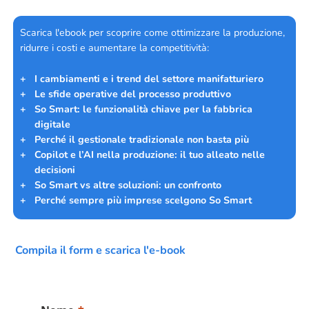
Scarica l'ebook per scoprire come ottimizzare la produzione,
ridurre i costi e aumentare la competitività:
I cambiamenti e i trend del settore manifatturiero
Le sfide operative del processo produttivo
So Smart: le funzionalità chiave per la fabbrica
digitale
Perché il gestionale tradizionale non basta più
Copilot e l’AI nella produzione: il tuo alleato nelle
decisioni
So Smart vs altre soluzioni: un confronto
Perché sempre più imprese scelgono So Smart
Compila il form e scarica l'e-book