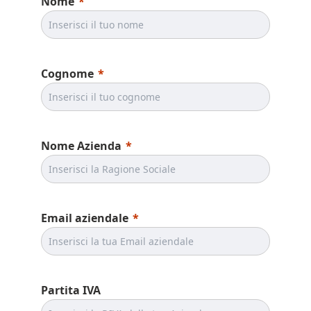
Nome
Cognome
Nome Azienda
Email aziendale
Partita IVA