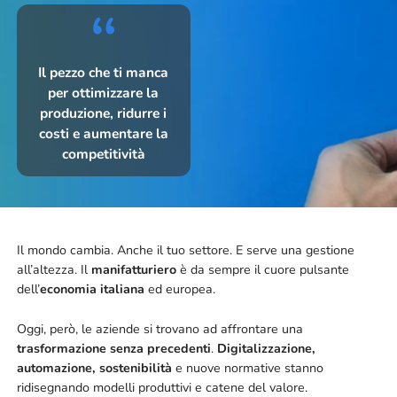
Il pezzo che ti manca
per ottimizzare la
produzione, ridurre i
costi e aumentare la
competitività
Il mondo cambia. Anche il tuo settore. E serve una gestione
all’altezza. Il
manifatturiero
è da sempre il cuore pulsante
dell’
economia italiana
ed europea.
Oggi, però, le aziende si trovano ad affrontare una
trasformazione senza precedenti
.
Digitalizzazione,
automazione, sostenibilità
e nuove normative stanno
ridisegnando modelli produttivi e catene del valore.