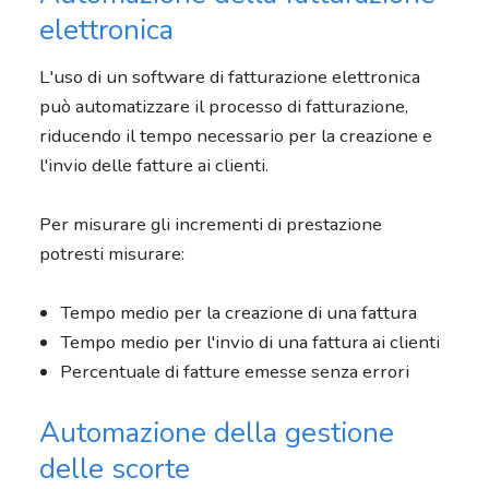
elettronica
L'uso di un software di fatturazione elettronica
può automatizzare il processo di fatturazione,
riducendo il tempo necessario per la creazione e
l'invio delle fatture ai clienti.
Per misurare gli incrementi di prestazione
potresti misurare:
Tempo medio per la creazione di una fattura
Tempo medio per l'invio di una fattura ai clienti
Percentuale di fatture emesse senza errori
Automazione della gestione
delle scorte