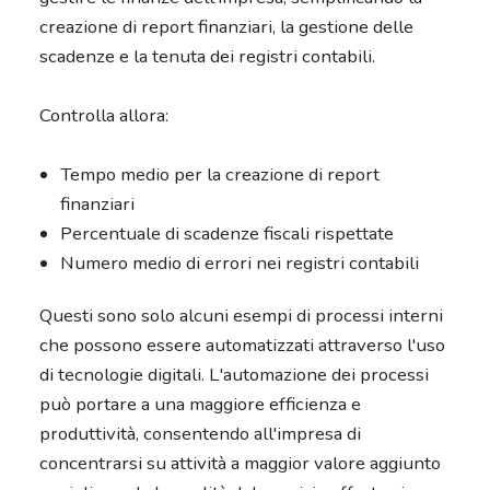
creazione di report finanziari, la gestione delle
scadenze e la tenuta dei registri contabili.
Controlla allora:
Tempo medio per la creazione di report
finanziari
Percentuale di scadenze fiscali rispettate
Numero medio di errori nei registri contabili
Questi sono solo alcuni esempi di processi interni
che possono essere automatizzati attraverso l'uso
di tecnologie digitali. L'automazione dei processi
può portare a una maggiore efficienza e
produttività, consentendo all'impresa di
concentrarsi su attività a maggior valore aggiunto