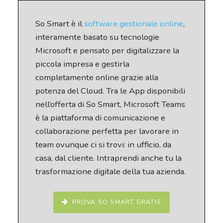
So Smart è il
software gestionale online
,
interamente basato su tecnologie
Microsoft e pensato per digitalizzare la
piccola impresa e gestirla
completamente online grazie alla
potenza del Cloud. Tra le App disponibili
nell’offerta di So Smart, Microsoft Teams
è la piattaforma di comunicazione e
collaborazione perfetta per lavorare in
team ovunque ci si trovi: in ufficio, da
casa, dal cliente. Intraprendi anche tu la
trasformazione digitale della tua azienda.
PROVA SO SMART GRATIS