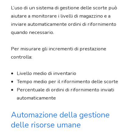
L’uso di un sistema di gestione delle scorte può
aiutare a monitorare i livelli di magazzino e a
inviare automaticamente ordini di rifornimento
quando necessario.
Per misurare gli incrementi di prestazione
controlla:
Livello medio di inventario
Tempo medio per il rifornimento delle scorte
Percentuale di ordini di rifornimento inviati
automaticamente
Automazione della gestione
delle risorse umane