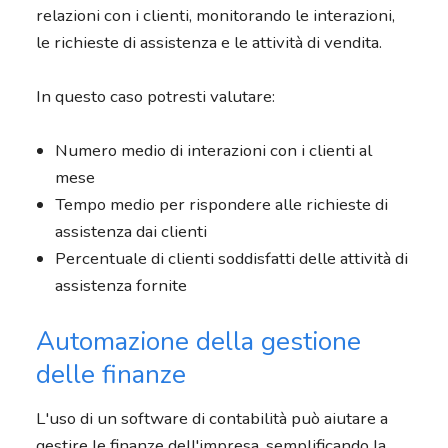
relazioni con i clienti, monitorando le interazioni,
le richieste di assistenza e le attività di vendita.
In questo caso potresti valutare:
Numero medio di interazioni con i clienti al
mese
Tempo medio per rispondere alle richieste di
assistenza dai clienti
Percentuale di clienti soddisfatti delle attività di
assistenza fornite
Automazione della gestione
delle finanze
L'uso di un software di contabilità può aiutare a
gestire le finanze dell'impresa, semplificando la