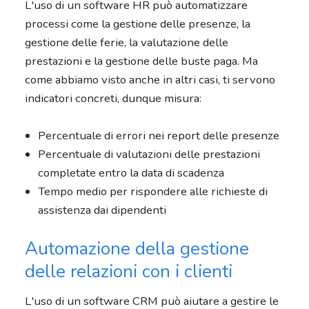
L'uso di un software HR può automatizzare
processi come la gestione delle presenze, la
gestione delle ferie, la valutazione delle
prestazioni e la gestione delle buste paga. Ma
come abbiamo visto anche in altri casi, ti servono
indicatori concreti, dunque misura:
Percentuale di errori nei report delle presenze
Percentuale di valutazioni delle prestazioni
completate entro la data di scadenza
Tempo medio per rispondere alle richieste di
assistenza dai dipendenti
Automazione della gestione
delle relazioni con i clienti
L'uso di un software CRM può aiutare a gestire le