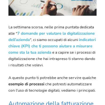
La settimana scorsa, nelle prima puntata dedicata
alle "
7 domande per valutare la digitalizzazione
dell'azienda
", ci siamo occupati di alcuni
indicatori
chiave (KPI) che ti possono aiutare a misurare
come sta la tua azienda
e a capire se i processi di
digitalizzazione che hai intrapreso ti stanno dando
i risultati che volevi.
A questo punto ti potrebbe anche servire qualche
esempio di processi
che potresti automatizzare
con l'uso di tecnologie digitali, vediamo i principali.
Automazione della fatturazione