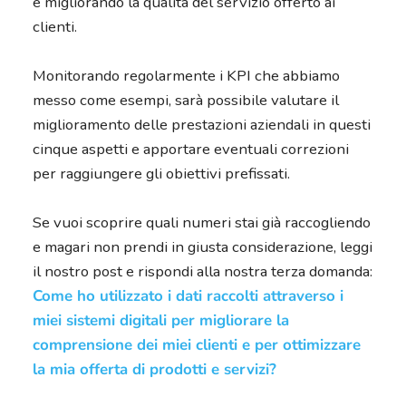
e migliorando la qualità del servizio offerto ai
clienti.
Monitorando regolarmente i KPI che abbiamo
messo come esempi, sarà possibile valutare il
miglioramento delle prestazioni aziendali in questi
cinque aspetti e apportare eventuali correzioni
per raggiungere gli obiettivi prefissati.
Se vuoi scoprire quali numeri stai già raccogliendo
e magari non prendi in giusta considerazione, leggi
il nostro post e rispondi alla nostra terza domanda:
Come ho utilizzato i dati raccolti attraverso i
miei sistemi digitali per migliorare la
comprensione dei miei clienti e per ottimizzare
la mia offerta di prodotti e servizi?