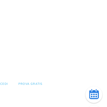
CEDI
PROVA GRATIS