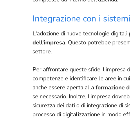
Integrazione con i sistemi
L'adozione di nuove tecnologie digitali
dell'impresa
. Questo potrebbe presenta
settore.
Per affrontare queste sfide, l'impresa
competenze e identificare le aree in c
anche essere aperta alla
formazione de
se necessario. Inoltre, l'impresa dovre
sicurezza dei dati o di integrazione di 
processo di digitalizzazione in modo effi