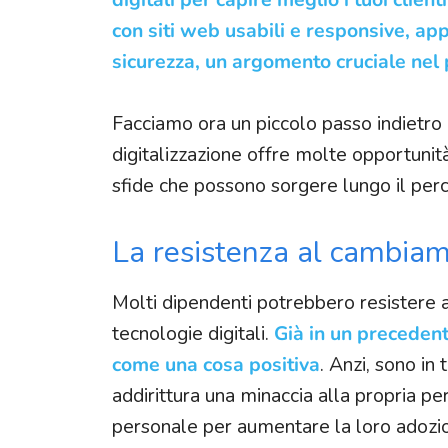
con siti web usabili e responsive, ap
sicurezza, un argomento cruciale nel
Facciamo ora un piccolo passo indietro 
digitalizzazione offre molte opportuni
sfide che possono sorgere lungo il per
La resistenza al cambia
Molti dipendenti potrebbero resistere 
tecnologie digitali.
Già in un precedent
come una cosa positiva
. Anzi, sono in
addirittura una minaccia alla propria p
personale per aumentare la loro adozi