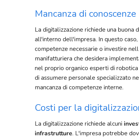
Mancanza di conoscenze
La digitalizzazione richiede una buona 
all'interno dell'impresa. In questo cas
competenze necessarie o investire nell
manifatturiera che desidera implement
nel proprio organico esperti di roboti
di assumere personale specializzato ne
mancanza di competenze interne.
Costi per la digitalizzazi
La digitalizzazione richiede alcuni
inves
infrastrutture
. L'impresa potrebbe dov