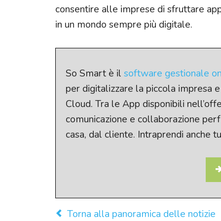
consentire alle imprese di sfruttare app
in un mondo sempre più digitale.
So Smart è il
software gestionale on
per digitalizzare la piccola impresa
Cloud. Tra le App disponibili nell’of
comunicazione e collaborazione perfet
casa, dal cliente. Intraprendi anche t
Torna alla panoramica delle notizie